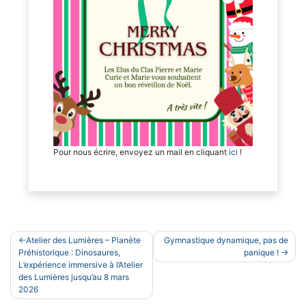
Pour nous écrire, envoyez un mail en cliquant
ici
!
Navigation
Atelier des Lumières – Planète
Gymnastique dynamique, pas de
de
Préhistorique : Dinosaures,
panique !
L’expérience immersive à l’Atelier
l’article
des Lumières jusqu’au 8 mars
2026