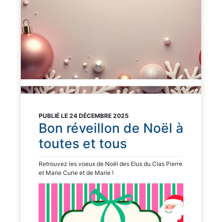
PUBLIÉ LE 24 DÉCEMBRE 2025
Bon réveillon de Noël à
toutes et tous
Retrouvez les voeux de Noël des Elus du Clas Pierre
et Marie Curie et de Marie !