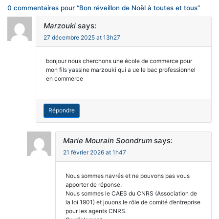
0 commentaires pour “
Bon réveillon de Noël à toutes et tous
”
Marzouki
says:
27 décembre 2025 at 13h27
bonjour nous cherchons une école de commerce pour
mon fils yassine marzouki qui a ue le bac professionnel
en commerce
Répondre
Marie Mourain Soondrum
says:
21 février 2026 at 1h47
Nous sommes navrés et ne pouvons pas vous
apporter de réponse.
Nous sommes le CAES du CNRS (Association de
la loi 1901) et jouons le rôle de comité d’entreprise
pour les agents CNRS.