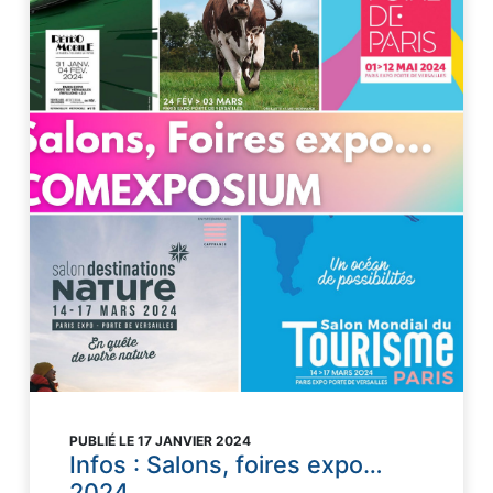
PUBLIÉ LE 17 JANVIER 2024
Infos : Salons, foires expo…
2024