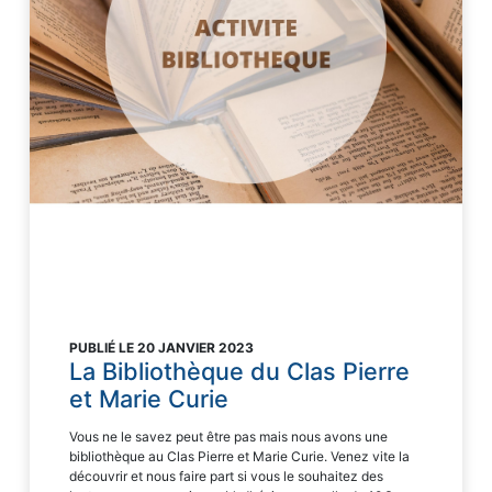
PUBLIÉ LE 20 JANVIER 2023
La Bibliothèque du Clas Pierre
et Marie Curie
Vous ne le savez peut être pas mais nous avons une
bibliothèque au Clas Pierre et Marie Curie. Venez vite la
découvrir et nous faire part si vous le souhaitez des