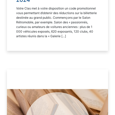
Votre Clas met à votre disposition un code promotionnel
vous permettant d’obtenir des réductions sur la billetterie
destinée au grand public. Commençons par le Salon
Rétromobile, par exemple. Salon des « passionnés,
curieux ou amateurs de voitures anciennes : plus de 1
000 véhicules exposés, 620 exposants, 120 clubs, 40
artistes réunis dans la « Galerie […]