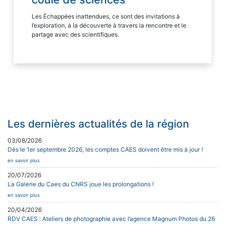
Les Échappées inattendues, ce sont des invitations à
l’exploration, à la découverte à travers la rencontre et le
partage avec des scientifiques.
Les dernières actualités de la région
03/08/2026
Dès le 1er septembre 2026, les comptes CAES doivent être mis à jour !
en savoir plus
20/07/2026
La Galerie du Caes du CNRS joue les prolongations !
en savoir plus
20/04/2026
RDV CAES : Ateliers de photographie avec l’agence Magnum Photos du 26