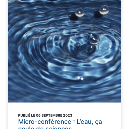
PUBLIÉ LE 06 SEPTEMBRE 2023
Micro-conférence : L’eau, ça
coule de sciences