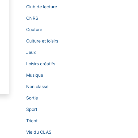
Club de lecture
CNRS
Couture
Culture et loisirs
Jeux
Loisirs créatifs
Musique
Non classé
Sortie
Sport
Tricot
Vie du CLAS