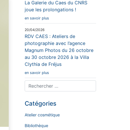
La Galerie du Caes du CNRS
joue les prolongations !
en savoir plus
20/04/2026
RDV CAES : Ateliers de
photographie avec l’agence
Magnum Photos du 26 octobre
au 30 octobre 2026 à la Villa
Clythia de Fréjus
en savoir plus
Catégories
Atelier cosmétique
Bibliothèque