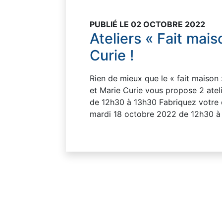
PUBLIÉ LE 02 OCTOBRE 2022
Ateliers « Fait mais
Curie !
Rien de mieux que le « fait maison
et Marie Curie vous propose 2 atel
de 12h30 à 13h30 Fabriquez votre 
mardi 18 octobre 2022 de 12h30 à 