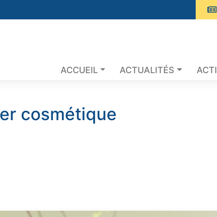
ACCUEIL
ACTUALITÉS
ACTI
ier cosmétique