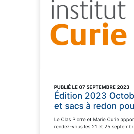
PUBLIÉ LE 07 SEPTEMBRE 2023
Édition 2023 Octob
et sacs à redon pou
Le Clas Pierre et Marie Curie appo
rendez-vous les 21 et 25 septembr