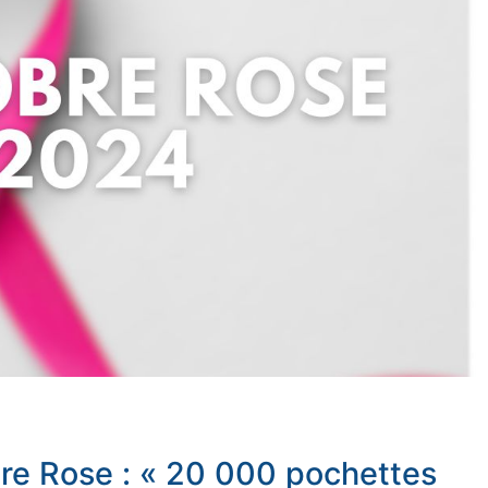
re Rose : « 20 000 pochettes