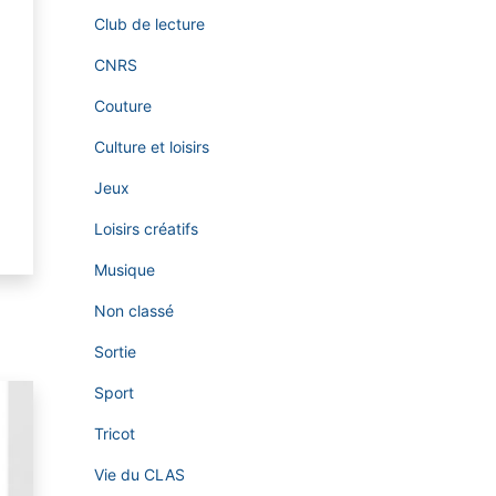
Club de lecture
CNRS
Couture
Culture et loisirs
Jeux
Loisirs créatifs
Musique
Non classé
Sortie
Sport
Tricot
Vie du CLAS