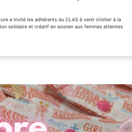
re a invité les adhérents du CLAS à venir s’initier à la
tion solidaire et créatif en soutien aux femmes atteintes