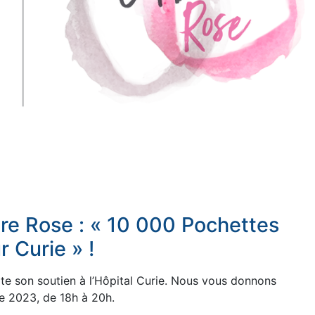
re Rose : « 10 000 Pochettes
r Curie » !
rte son soutien à l’Hôpital Curie. Nous vous donnons
e 2023, de 18h à 20h.