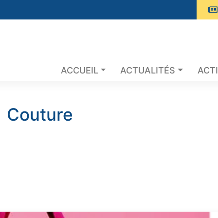
ACCUEIL
ACTUALITÉS
ACTI
Couture