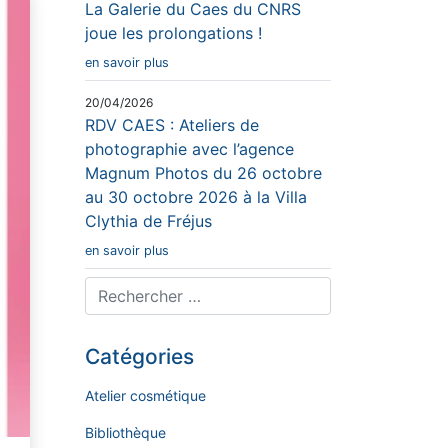
La Galerie du Caes du CNRS
joue les prolongations !
en savoir plus
20/04/2026
RDV CAES : Ateliers de
photographie avec l’agence
Magnum Photos du 26 octobre
au 30 octobre 2026 à la Villa
Clythia de Fréjus
en savoir plus
Catégories
Atelier cosmétique
Bibliothèque