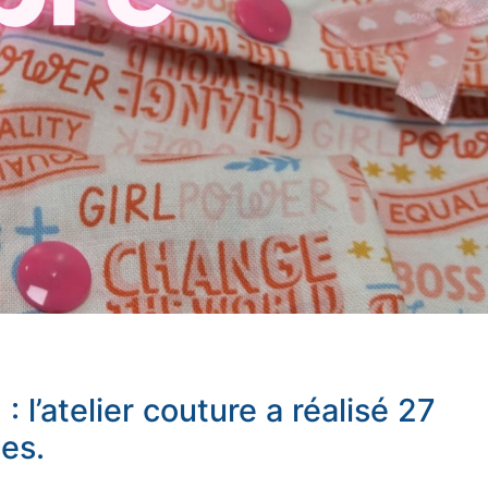
l’atelier couture a réalisé 27
es.