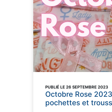
PUBLIÉ LE 26 SEPTEMBRE 2023
Octobre Rose 2023 : 
pochettes et trouss