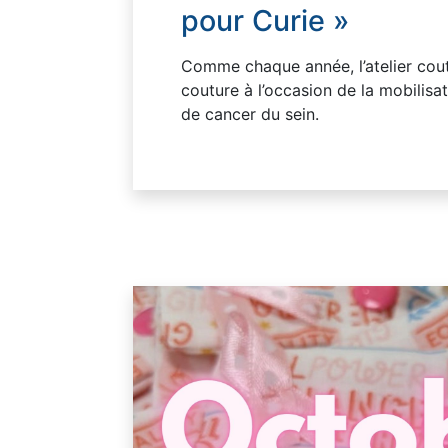
pour Curie »
Comme chaque année, l’atelier coutu
couture à l’occasion de la mobilisa
de cancer du sein.