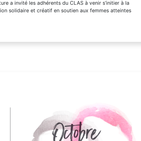
re a invité les adhérents du CLAS à venir s’initier à la
tion solidaire et créatif en soutien aux femmes atteintes