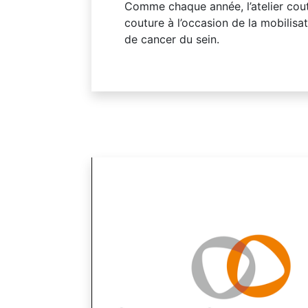
Comme chaque année, l’atelier coutu
couture à l’occasion de la mobilisa
de cancer du sein.