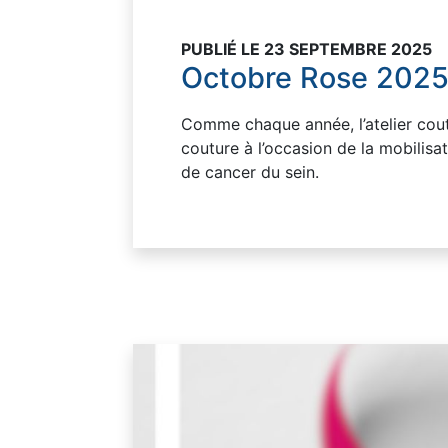
PUBLIÉ LE 23 SEPTEMBRE 2025
Octobre Rose 2025 
Comme chaque année, l’atelier coutu
couture à l’occasion de la mobilisa
de cancer du sein.