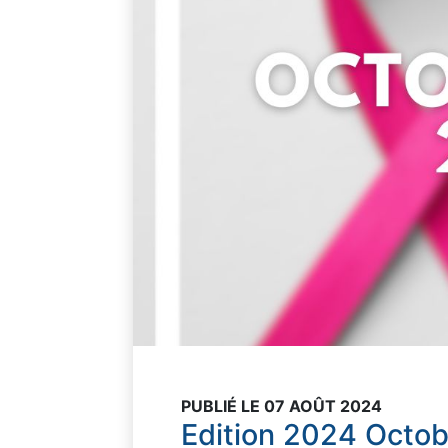
PUBLIÉ LE 07 AOÛT 2024
Edition 2024 Octob