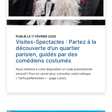
PUBLIÉ LE 11 FÉVRIER 2026
Visites-Spectacles : Partez à la
découverte d’un quartier
parisien, guidés par des
comédiens costumés
Nous mettons à votre disposition un code promotionnel
exclusif ! Pour en savoir plus, consultez notre rubrique
« Tarifs préférentiels » – page Loisirs.