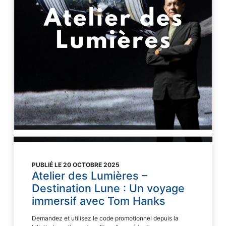
PUBLIÉ LE 20 OCTOBRE 2025
Atelier des Lumières –
Destination Lune : Un voyage
immersif avec Tom Hanks
Demandez et utilisez le code promotionnel depuis la