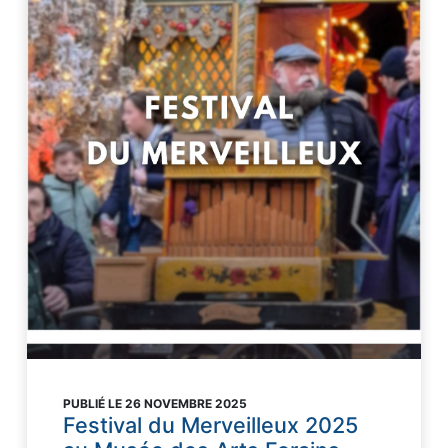
PUBLIÉ LE 26 NOVEMBRE 2025
Festival du Merveilleux 2025