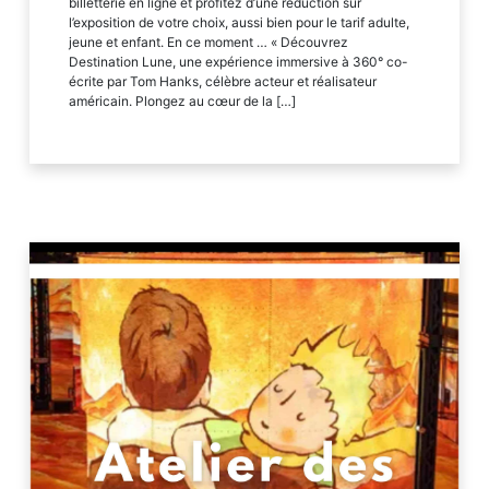
billetterie en ligne et profitez d’une réduction sur
l’exposition de votre choix, aussi bien pour le tarif adulte,
jeune et enfant. En ce moment … « Découvrez
Destination Lune, une expérience immersive à 360° co-
écrite par Tom Hanks, célèbre acteur et réalisateur
américain. Plongez au cœur de la […]