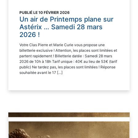
PUBLIÉ LE 10 FÉVRIER 2026
Un air de Printemps plane sur
Astérix … Samedi 28 mars
2026 !
Votre Clas Pierre et Marie Curie vous propose une
billetterie exclusive ! Attention, les places sont limitées et
partent rapidement ! Billetterie datée : Samedi 28 mars
2026 de 10h à 18h Tarif unique : 40€ au lieu de 53€ (tarif
public) Ne tardez pas, les places sont limitées ! Réponse
souhaitée avant le 17 […]