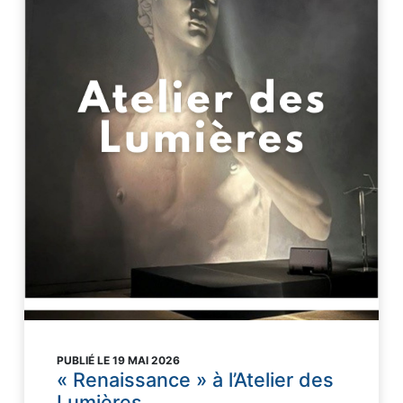
PUBLIÉ LE 19 MAI 2026
« Renaissance » à l’Atelier des
Lumières