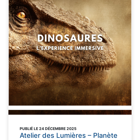
PUBLIÉ LE 24 DÉCEMBRE 2025
Atelier des Lumières – Planète