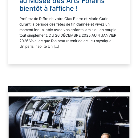
au Musée des Arts Forains
bientôt à l’affiche !
Profitez de l’offre de votre Clas Pierre et Marie Curie
durant la période des fêtes de fin d’année et vivez un
moment inoubliable avec vos enfants, amis ou en couple
tout simplement. DU 26 DÉCEMBRE 2025 AU 4 JANVIER
2026 Voici ce que l’on peut retenir de ce lieu mystique :
Un paris insolite Un […]