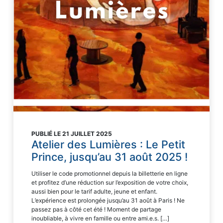
PUBLIÉ LE 21 JUILLET 2025
Atelier des Lumières : Le Petit
Prince, jusqu’au 31 août 2025 !
Utiliser le code promotionnel depuis la billetterie en ligne
et profitez d’une réduction sur l’exposition de votre choix,
aussi bien pour le tarif adulte, jeune et enfant.
L’expérience est prolongée jusqu’au 31 août à Paris ! Ne
passez pas à côté cet été ! Moment de partage
inoubliable, à vivre en famille ou entre ami.e.s. […]