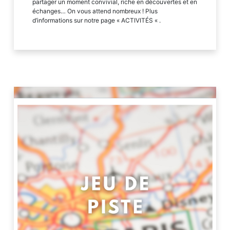
partager un moment convivial, riche en découvertes et en
échanges… On vous attend nombreux ! Plus
d’informations sur notre page « ACTIVITÉS « .