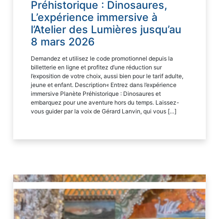
Préhistorique : Dinosaures,
L’expérience immersive à
l’Atelier des Lumières jusqu’au
8 mars 2026
Demandez et utilisez le code promotionnel depuis la
billetterie en ligne et profitez d’une réduction sur
l’exposition de votre choix, aussi bien pour le tarif adulte,
jeune et enfant. Description« Entrez dans l’expérience
immersive Planète Préhistorique : Dinosaures et
embarquez pour une aventure hors du temps. Laissez-
vous guider par la voix de Gérard Lanvin, qui vous […]