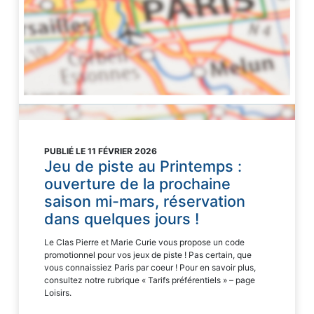
PUBLIÉ LE 11 FÉVRIER 2026
Jeu de piste au Printemps :
ouverture de la prochaine
saison mi-mars, réservation
dans quelques jours !
Le Clas Pierre et Marie Curie vous propose un code
promotionnel pour vos jeux de piste ! Pas certain, que
vous connaissiez Paris par coeur ! Pour en savoir plus,
consultez notre rubrique « Tarifs préférentiels » – page
Loisirs.