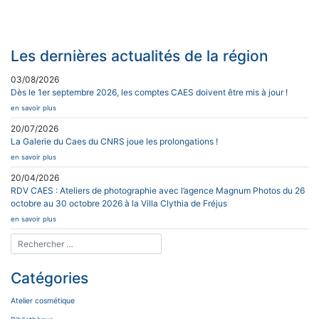
articles
Les dernières actualités de la région
03/08/2026
Dès le 1er septembre 2026, les comptes CAES doivent être mis à jour !
en savoir plus
20/07/2026
La Galerie du Caes du CNRS joue les prolongations !
en savoir plus
20/04/2026
RDV CAES : Ateliers de photographie avec l’agence Magnum Photos du 26
octobre au 30 octobre 2026 à la Villa Clythia de Fréjus
en savoir plus
Catégories
Atelier cosmétique