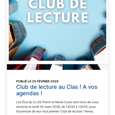
PUBLIÉ LE 25 FÉVRIER 2026
Club de lecture au Clas ! A vos
agendas !
Les Élus du CLAS Pierre et Marie Curie sont ravis de vous
recevoir le lundi 30 mars 2026, de 12h30 à 13h30, pour
l’ouverture de leur tout premier Club de lecture ! Venez