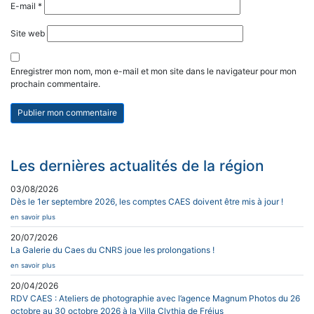
E-mail
*
Site web
Enregistrer mon nom, mon e-mail et mon site dans le navigateur pour mon
prochain commentaire.
Les dernières actualités de la région
03/08/2026
Dès le 1er septembre 2026, les comptes CAES doivent être mis à jour !
en savoir plus
20/07/2026
La Galerie du Caes du CNRS joue les prolongations !
en savoir plus
20/04/2026
RDV CAES : Ateliers de photographie avec l’agence Magnum Photos du 26
octobre au 30 octobre 2026 à la Villa Clythia de Fréjus