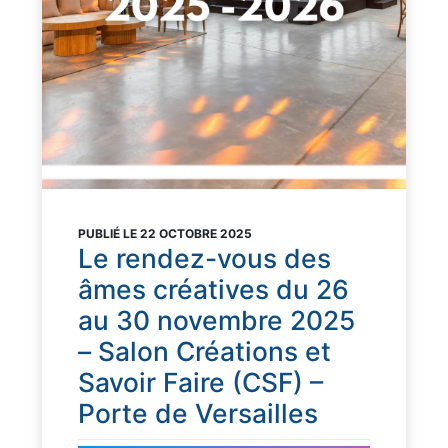
PUBLIÉ LE 22 OCTOBRE 2025
Le rendez-vous des
âmes créatives du 26
au 30 novembre 2025
– Salon Créations et
Savoir Faire (CSF) –
Porte de Versailles