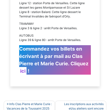
Ligne 12 : station Porte de Versailles. Cette ligne
dessert les gares Montparnasse et St Lazare
Ligne 8 : station Balard. Cette ligne dessert le
Terminal Invalides de l’aéroport d’Orly.
TRAMWAY
Ligne 3 & ligne 2 : arrêt Porte de Versailles.
AUTOBUS
Ligne 39 & ligne 80 : arrêt Porte de Versailles.
Commandez vos billets en
écrivant à par mail au Clas
Pierre et Marie Curie. Cliquez
ici
!
Navigation
Info Clas Pierre et Marie Curie :
Les inscriptions aux activités
de
Vacances de la Toussaint 2025
et/ou ateliers sont encore