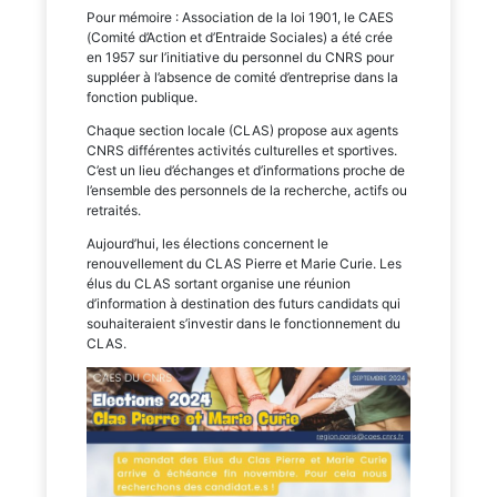
Pour mémoire : Association de la loi 1901, le CAES
(Comité d’Action et d’Entraide Sociales) a été crée
en 1957 sur l’initiative du personnel du CNRS pour
suppléer à l’absence de comité d’entreprise dans la
fonction publique.
Chaque section locale (CLAS) propose aux agents
CNRS différentes activités culturelles et sportives.
C’est un lieu d’échanges et d’informations proche de
l’ensemble des personnels de la recherche, actifs ou
retraités.
Aujourd’hui, les élections concernent le
renouvellement du CLAS Pierre et Marie Curie. Les
élus du CLAS sortant organise une réunion
d’information à destination des futurs candidats qui
souhaiteraient s’investir dans le fonctionnement du
CLAS.