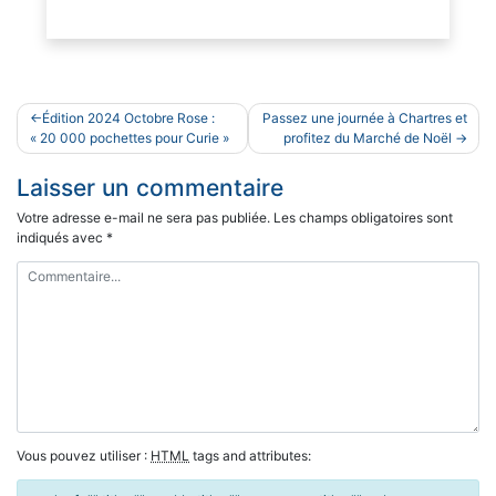
Navigation
Édition 2024 Octobre Rose :
Passez une journée à Chartres et
de
« 20 000 pochettes pour Curie »
profitez du Marché de Noël
l’article
Laisser un commentaire
Votre adresse e-mail ne sera pas publiée.
Les champs obligatoires sont
indiqués avec
*
Vous pouvez utiliser :
HTML
tags and attributes: