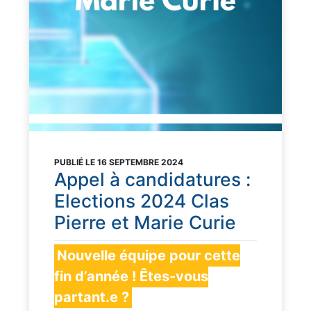
PUBLIÉ LE 16 SEPTEMBRE 2024
Appel à candidatures :
Elections 2024 Clas
Pierre et Marie Curie
Nouvelle équipe pour cette
fin d’année ! Êtes-vous
partant.e ?