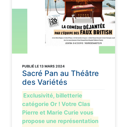
PUBLIÉ LE 13 MARS 2024
Sacré Pan au Théâtre
des Variétés
Exclusivité, billetterie
catégorie Or ! Votre Clas
Pierre et Marie Curie vous
propose une représentation