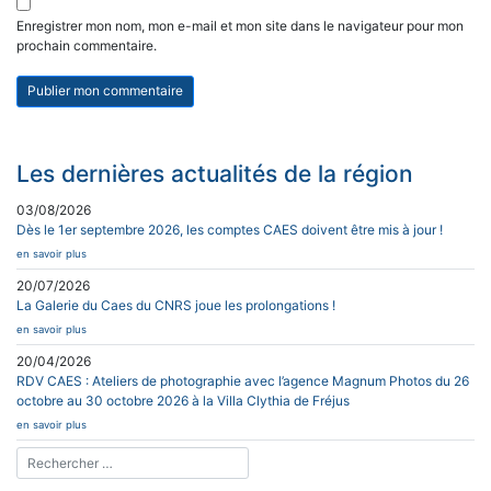
Enregistrer mon nom, mon e-mail et mon site dans le navigateur pour mon
prochain commentaire.
Les dernières actualités de la région
03/08/2026
Dès le 1er septembre 2026, les comptes CAES doivent être mis à jour !
en savoir plus
20/07/2026
La Galerie du Caes du CNRS joue les prolongations !
en savoir plus
20/04/2026
RDV CAES : Ateliers de photographie avec l’agence Magnum Photos du 26
octobre au 30 octobre 2026 à la Villa Clythia de Fréjus
en savoir plus