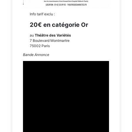
Info tarif exclu :
20€ en catégorie Or
au
Théâtre des Variétés
7 Boulevard Montmartre
75002 Paris
Bande Annonce