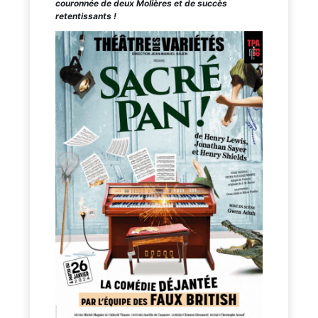
couronnée de deux Molières et de succès
retentissants !