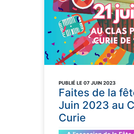
PUBLIÉ LE 07 JUIN 2023
Faites de la fê
Juin 2023 au C
Curie