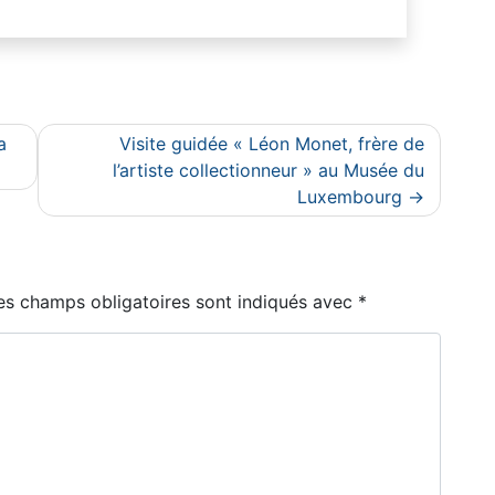
a
Visite guidée « Léon Monet, frère de
l’artiste collectionneur » au Musée du
Luxembourg
es champs obligatoires sont indiqués avec
*