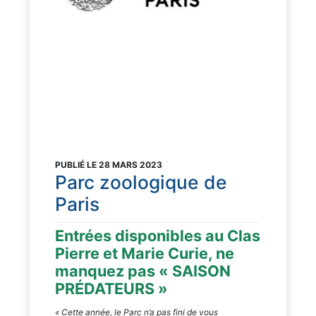
PUBLIÉ LE 28 MARS 2023
Parc zoologique de
Paris
Entrées disponibles au Clas
Pierre et Marie Curie, ne
manquez pas « SAISON
PRÉDATEURS »
« Cette année, le Parc n’a pas fini de vous