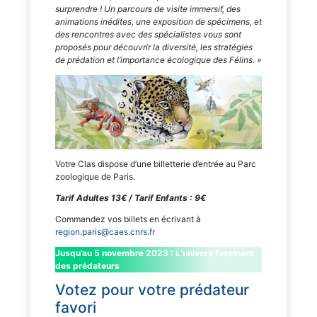
surprendre ! Un parcours de visite immersif, des
animations inédites, une exposition de spécimens, et
des rencontres avec des spécialistes vous sont
proposés pour découvrir la diversité, les stratégies
de prédation et l’importance écologique des Félins. »
Votre Clas dispose d’une billetterie d’entrée au Parc
zoologique de Paris.
Tarif Adultes 13€ / Tarif Enfants : 9€
Commandez vos billets en écrivant à
region.paris@caes.cnrs.fr
Jusqu’au 5 novembre 2023 : L’univers fascinant
des prédateurs
Votez pour votre prédateur
favori