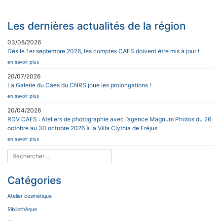
Les dernières actualités de la région
03/08/2026
Dès le 1er septembre 2026, les comptes CAES doivent être mis à jour !
en savoir plus
20/07/2026
La Galerie du Caes du CNRS joue les prolongations !
en savoir plus
20/04/2026
RDV CAES : Ateliers de photographie avec l’agence Magnum Photos du 26
octobre au 30 octobre 2026 à la Villa Clythia de Fréjus
en savoir plus
Catégories
Atelier cosmétique
Bibliothèque