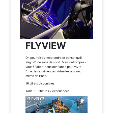
FLYVIEW
On pourrait s’y méprendre et penser qu’il
s’agit d’une salle de sport. Mais détrompez-
vous ! Faites-nous confiance pour vivre
l’une des expériences virtuelles au coeur
même de Paris.
16 billets disponibles.
Tarif : 10,50€ les 2 expériences.