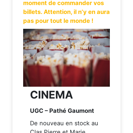
moment de commander vos
billets. Attention, il n’y en aura
pas pour tout le monde !
CINEMA
UGC – Pathé Gaumont
De nouveau en stock au
Clas Pierre et Marie