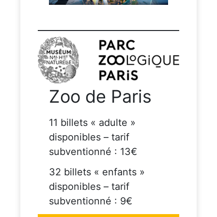
Zoo de Paris
11 billets « adulte »
disponibles – tarif
subventionné : 13€
32 billets « enfants »
disponibles – tarif
subventionné : 9€