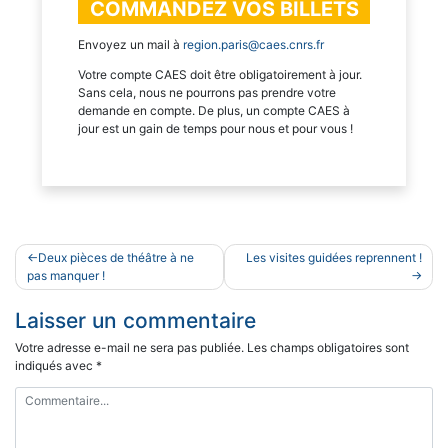
COMMANDEZ VOS BILLETS
Envoyez un mail à
region.paris@caes.cnrs.fr
Votre compte CAES doit être obligatoirement à jour.
Sans cela, nous ne pourrons pas prendre votre
demande en compte. De plus, un compte CAES à
jour est un gain de temps pour nous et pour vous !
Navigation
Deux pièces de théâtre à ne
Les visites guidées reprennent !
de
pas manquer !
l’article
Laisser un commentaire
Votre adresse e-mail ne sera pas publiée.
Les champs obligatoires sont
indiqués avec
*