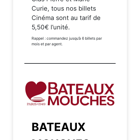
Curie, tous nos billets
Cinéma sont au tarif de
5,50€ l’unité.
Rappel : commandez jusqu’à 6 billets par
mois et par agent.
BATEAUX