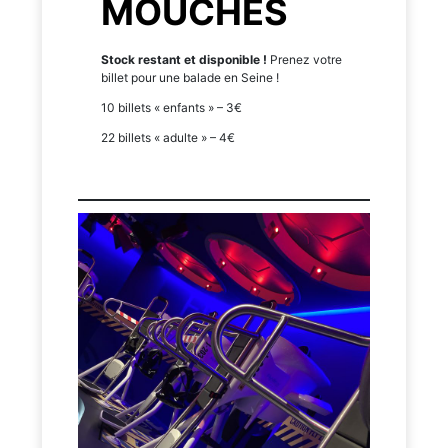
MOUCHES
Stock restant et disponible !
Prenez votre
billet pour une balade en Seine !
10 billets « enfants » – 3€
22 billets « adulte » – 4€