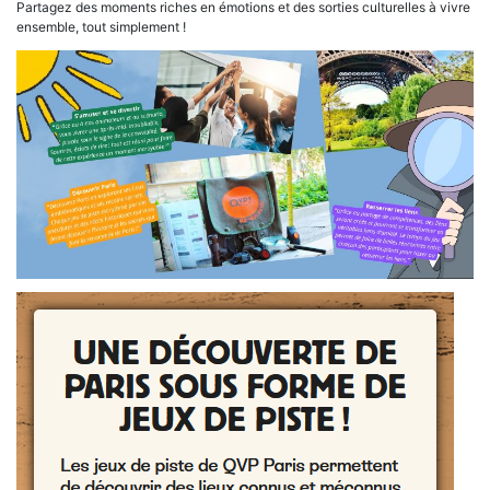
Partagez des moments riches en émotions et des sorties culturelles à vivre
ensemble, tout simplement !