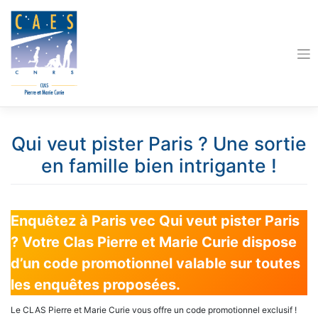
Skip
to
content
Qui veut pister Paris ? Une sortie
en famille bien intrigante !
Enquêtez à Paris vec Qui veut pister Paris
? Votre Clas Pierre et Marie Curie dispose
d’un code promotionnel valable sur toutes
les enquêtes proposées.
Le CLAS Pierre et Marie Curie vous offre un code promotionnel exclusif !