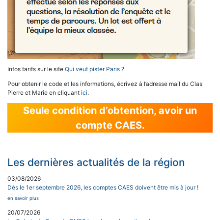
Infos tarifs sur le site
Qui veut pister Paris ?
Pour obtenir le code et les informations, écrivez à l’adresse mail du Clas
Pierre et Marie en cliquant
ici
.
Seule condition d’obtention, avoir un
compte CAES.
Les dernières actualités de la région
03/08/2026
Dès le 1er septembre 2026, les comptes CAES doivent être mis à jour !
en savoir plus
20/07/2026