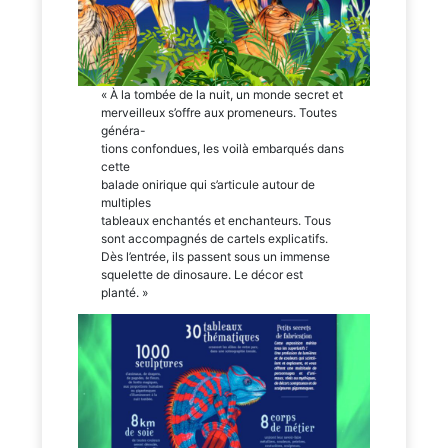
« À la tombée de la nuit, un monde secret et
merveilleux s’offre aux promeneurs. Toutes
généra-
tions confondues, les voilà embarqués dans
cette
balade onirique qui s’articule autour de
multiples
tableaux enchantés et enchanteurs. Tous
sont accompagnés de cartels explicatifs.
Dès l’entrée, ils passent sous un immense
squelette de dinosaure. Le décor est
planté. »