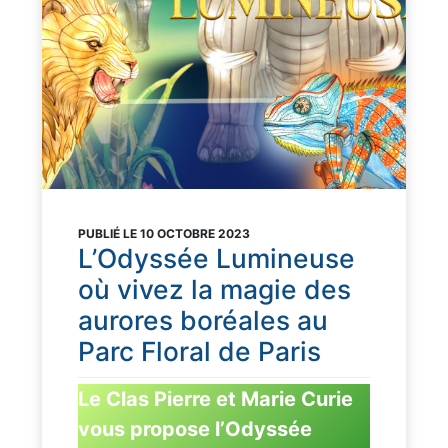
PUBLIÉ LE 10 OCTOBRE 2023
L’Odyssée Lumineuse
où vivez la magie des
aurores boréales au
Parc Floral de Paris
Le Clas Pierre et Marie Curie
vous propose l’Odyssée