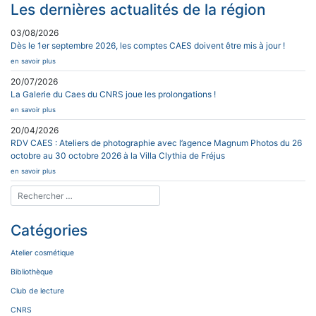
Les dernières actualités de la région
03/08/2026
Dès le 1er septembre 2026, les comptes CAES doivent être mis à jour !
en savoir plus
20/07/2026
La Galerie du Caes du CNRS joue les prolongations !
en savoir plus
20/04/2026
RDV CAES : Ateliers de photographie avec l’agence Magnum Photos du 26
octobre au 30 octobre 2026 à la Villa Clythia de Fréjus
en savoir plus
Catégories
Atelier cosmétique
Bibliothèque
Club de lecture
CNRS