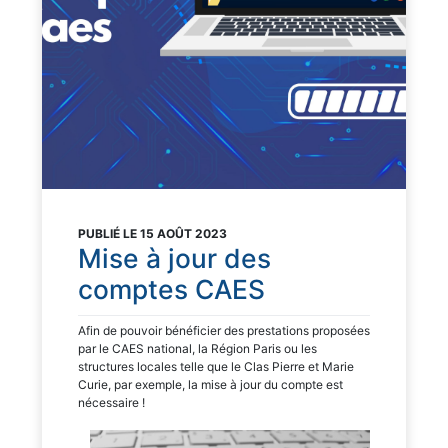
PUBLIÉ LE 15 AOÛT 2023
Mise à jour des
comptes CAES
Afin de pouvoir bénéficier des prestations proposées
par le CAES national, la Région Paris ou les
structures locales telle que le Clas Pierre et Marie
Curie, par exemple, la mise à jour du compte est
nécessaire !