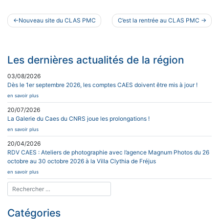
Navigation
Nouveau site du CLAS PMC
C’est la rentrée au CLAS PMC
de
l’article
Les dernières actualités de la région
03/08/2026
Dès le 1er septembre 2026, les comptes CAES doivent être mis à jour !
en savoir plus
20/07/2026
La Galerie du Caes du CNRS joue les prolongations !
en savoir plus
20/04/2026
RDV CAES : Ateliers de photographie avec l’agence Magnum Photos du 26
octobre au 30 octobre 2026 à la Villa Clythia de Fréjus
en savoir plus
Catégories