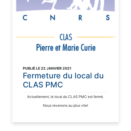
PUBLIÉ LE 22 JANVIER 2021
Fermeture du local du
CLAS PMC
Actuellement, le local du CLAS PMC est fermé.
Nous revenons au plus vite!