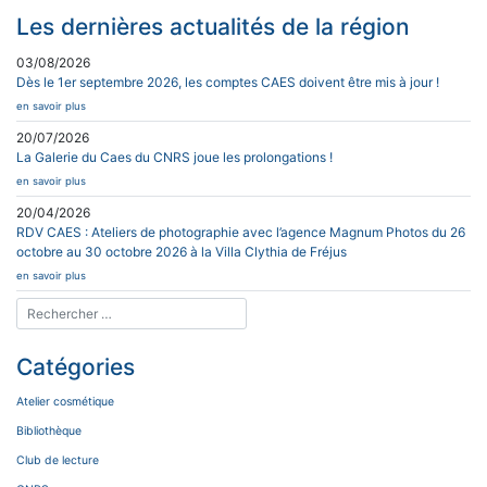
Les dernières actualités de la région
03/08/2026
Dès le 1er septembre 2026, les comptes CAES doivent être mis à jour !
en savoir plus
20/07/2026
La Galerie du Caes du CNRS joue les prolongations !
en savoir plus
20/04/2026
RDV CAES : Ateliers de photographie avec l’agence Magnum Photos du 26
octobre au 30 octobre 2026 à la Villa Clythia de Fréjus
en savoir plus
Catégories
Atelier cosmétique
Bibliothèque
Club de lecture